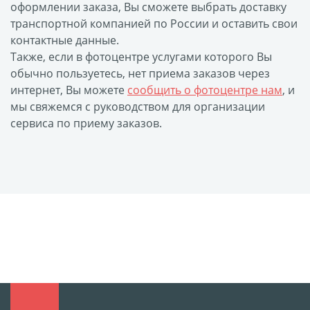
оформлении заказа, Вы сможете выбрать доставку
транспортной компанией по России и оставить свои
контактные данные.
Также, если в фотоцентре услугами которого Вы
обычно пользуетесь, нет приема заказов через
интернет, Вы можете
сообщить о фотоцентре нам
, и
мы свяжемся с руководством для организации
сервиса по приему заказов.