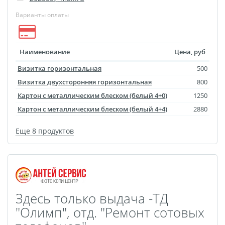
Варианты оплаты
Наименование
Цена, руб
Визитка горизонтальная
500
Визитка двухсторонняя горизонтальная
800
Картон с металлическим блеском (белый 4+0)
1250
Картон с металлическим блеском (белый 4+4)
2880
Еще 8 продуктов
Здесь только выдача -ТД
"Олимп", отд. "Ремонт сотовых