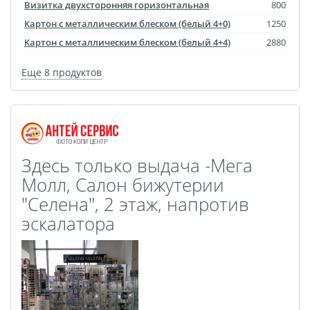
Визитка двухсторонняя горизонтальная
800
Картон с металлическим блеском (белый 4+0)
1250
Картон с металлическим блеском (белый 4+4)
2880
Еще 8 продуктов
Здесь только выдача -Мега
Молл, Салон бижутерии
"Селена", 2 этаж, напротив
эскалатора