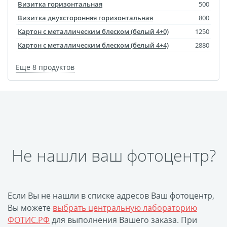
Визитка горизонтальная
500
Визитка двухсторонняя горизонтальная
800
Картон с металлическим блеском (белый 4+0)
1250
Картон с металлическим блеском (белый 4+4)
2880
Еще 8 продуктов
Не нашли ваш фотоцентр?
Если Вы не нашли в списке адресов Ваш фотоцентр,
Вы можете
выбрать центральную лабораторию
ФОТИС.РФ
для выполнения Вашего заказа. При