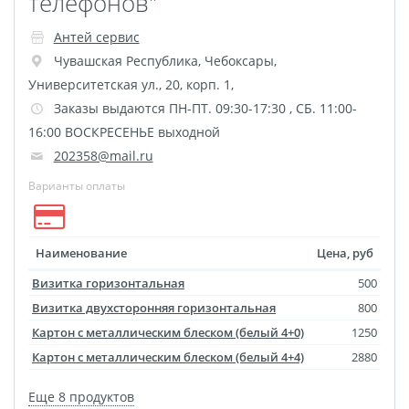
телефонов"
Антей сервис
Чувашская Республика
,
Чебоксары
,
Университетская ул., 20, корп. 1,
Заказы выдаются ПН-ПТ. 09:30-17:30 , СБ. 11:00-
16:00 ВОСКРЕСЕНЬЕ выходной
202358@mail.ru
Варианты оплаты
Наименование
Цена, руб
Визитка горизонтальная
500
Визитка двухсторонняя горизонтальная
800
Картон с металлическим блеском (белый 4+0)
1250
Картон с металлическим блеском (белый 4+4)
2880
Еще 8 продуктов