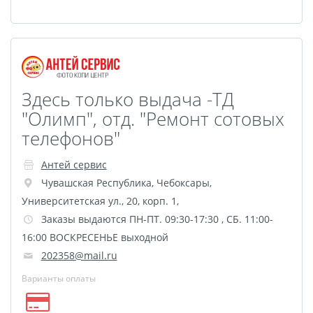
Здесь только выдача -ТД
"Олимп", отд. "Ремонт сотовых
телефонов"
Антей сервис
Чувашская Республика
,
Чебоксары
,
Университетская ул., 20, корп. 1,
Заказы выдаются ПН-ПТ. 09:30-17:30 , СБ. 11:00-
16:00 ВОСКРЕСЕНЬЕ выходной
202358@mail.ru
Варианты оплаты