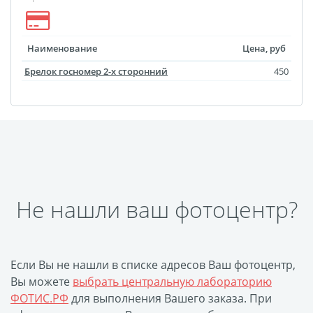
Наименование
Цена, руб
Брелок госномер 2-х сторонний
450
Не нашли ваш фотоцентр?
Если Вы не нашли в списке адресов Ваш фотоцентр,
Вы можете
выбрать центральную лабораторию
ФОТИС.РФ
для выполнения Вашего заказа. При