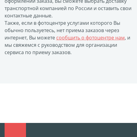
оформлении заказа, Вы сможете выбрать доставку
транспортной компанией по России и оставить свои
контактные данные.
Также, если в фотоцентре услугами которого Вы
обычно пользуетесь, нет приема заказов через
интернет, Вы можете
сообщить о фотоцентре нам
, и
мы свяжемся с руководством для организации
сервиса по приему заказов.