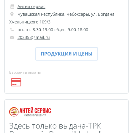
Антей сервис
Чувашская Республика
,
Чебоксары
,
ул. Богдана
Хмельницкого 109/3
пн.-пт. 8.30-19.00 сб.,вс. 9.00-18.00
202358@mail.ru
ПРОДУКЦИЯ И ЦЕНЫ
Варианты оплаты
Здесь только выдача-ТРК