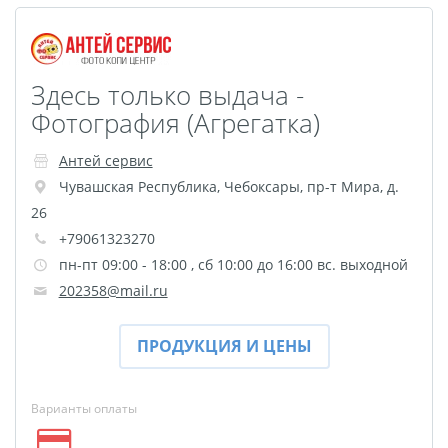
Здесь только выдача -
Фотография (Агрегатка)
Антей сервис
Чувашская Республика
,
Чебоксары
,
пр-т Мира, д.
26
+79061323270
пн-пт 09:00 - 18:00 , сб 10:00 до 16:00 вс. выходной
202358@mail.ru
ПРОДУКЦИЯ И ЦЕНЫ
Варианты оплаты