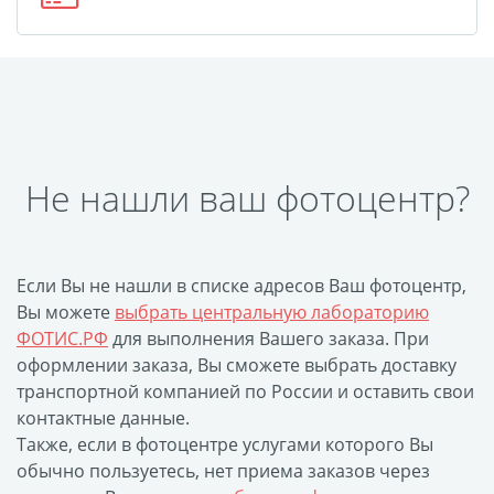
Не нашли ваш фотоцентр?
Если Вы не нашли в списке адресов Ваш фотоцентр,
Вы можете
выбрать центральную лабораторию
ФОТИС.РФ
для выполнения Вашего заказа. При
оформлении заказа, Вы сможете выбрать доставку
транспортной компанией по России и оставить свои
контактные данные.
Также, если в фотоцентре услугами которого Вы
обычно пользуетесь, нет приема заказов через