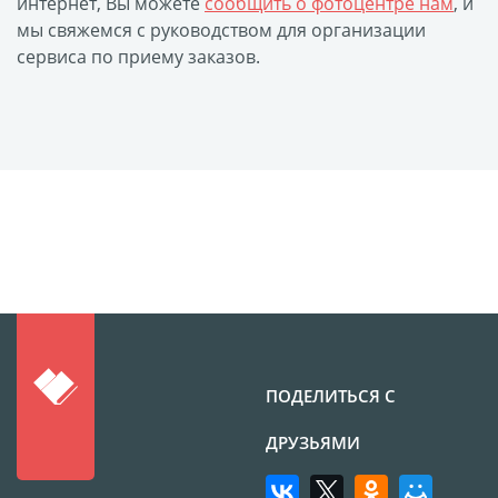
интернет, Вы можете
сообщить о фотоцентре нам
, и
мы свяжемся с руководством для организации
сервиса по приему заказов.
ПОДЕЛИТЬСЯ С
ДРУЗЬЯМИ