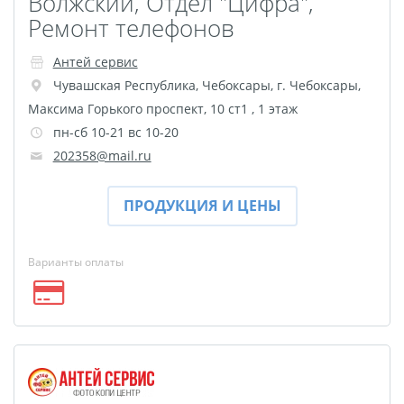
Волжский, Отдел "Цифра",
Ремонт телефонов
Антей сервис
Чувашская Республика
,
Чебоксары
,
г. Чебоксары,
Максима Горького проспект, 10 ст1 , 1 этаж
пн-сб 10-21 вс 10-20
202358@mail.ru
ПРОДУКЦИЯ И ЦЕНЫ
Варианты оплаты