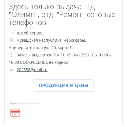
Здесь только выдача -ТД
"Олимп", отд. "Ремонт сотовых
телефонов"
Антей сервис
Чувашская Республика
,
Чебоксары
,
Университетская ул., 20, корп. 1,
Заказы выдаются ПН-ПТ. 09:30-17:30 , СБ. 11:00-
16:00 ВОСКРЕСЕНЬЕ выходной
202358@mail.ru
ПРОДУКЦИЯ И ЦЕНЫ
Варианты оплаты