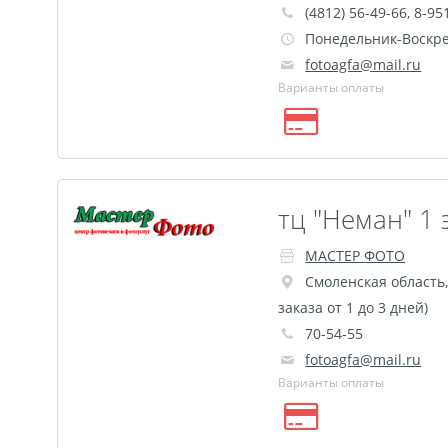
(4812) 56-49-66, 8-95
Понедельник-Воскрес
fotoagfa@mail.ru
Варианты оплаты
тц "Неман" 1 
МАСТЕР ФОТО
Смоленская область
заказа от 1 до 3 дней)
70-54-55
fotoagfa@mail.ru
Варианты оплаты