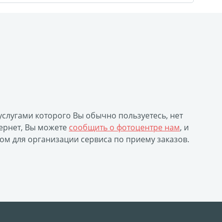
 услугами которого Вы обычно пользуетесь, нет
ернет, Вы можете
сообщить о фотоцентре нам
, и
ом для организации сервиса по приему заказов.